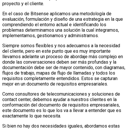
proyecto y el cliente.
En el caso de Bitsense aplicamos una metodología de
evaluación, formulación y diseño de una estrategia en la que
comprendiendo el entorno actual e identificando los
problemas determinamos una solución la cual integramos,
implementamos, gestionamos y administramos.
Siempre somos flexibles y nos adecuamos a la necesidad
del cliente, pero en este punto que es muy importante
llevamos adelante un proceso de abordaje más complejo en
donde las conversaciones deben ser más profundas y la
documentación debe ser de mayor contenido, con diagramas,
flujos de trabajo, mapas de flujo de llamadas y todos los
requisitos completamente entendidos. Estos se capturan
mejor en un documento de requisitos empresariales.
Como consultores de telecomunicaciones y soluciones de
contact center, debemos ayudar a nuestros clientes en la
conformación del documento de requisitos empresariales,
este documento es lo que los va a llevar a entender que es
exactamente lo que necesita.
Si bien no hay dos necesidades iguales, abordamos estas