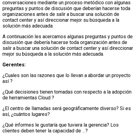
conversaciones mediante un proceso metódico con algunas
preguntas y puntos de discusión que deberían hacerse toda
organizaciones antes de salir a buscar una solución de
contact center y así direccionar mejor su búsqueda a la
solución más adecuada.
A continuación les acercamos algunas preguntas y puntos de
discusión que debería hacerse toda organización antes de
salir a buscar una solución de contact center y así direccionar
mejor su búsqueda a la solución más adecuada.
Gerentes:
¿Cuales son las razones que lo llevan a abordar un proyecto
así ?
¿Qué decisiones tienen tomadas con respecto a la adopción
de herramientas Cloud ?
¿El centro de llamadas será geográficamente diverso? Si es
así, ¿cuántos lugares?
¿Qué informes le gustaría que tuviera la gerencia? Los
clientes deben tener la capacidad de …?