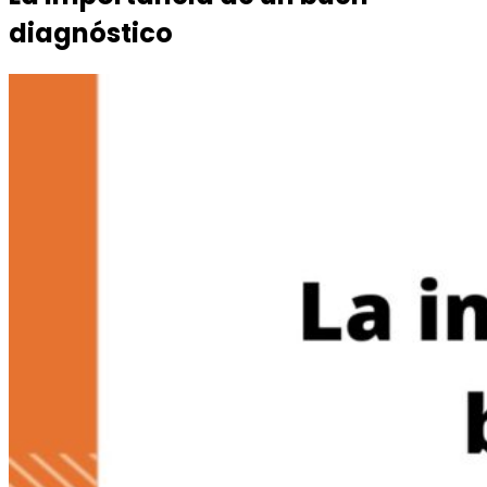
diagnóstico