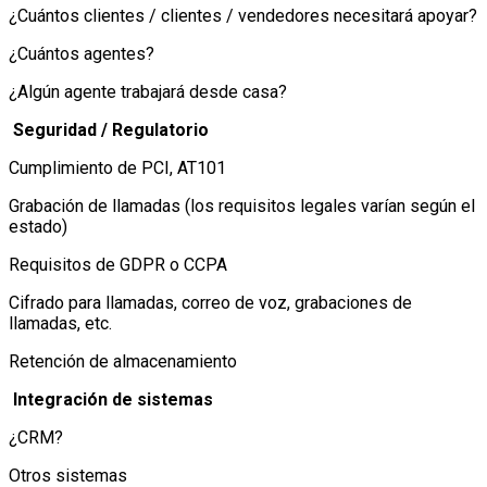
¿Cuántos clientes / clientes / vendedores necesitará apoyar?
¿Cuántos agentes?
¿Algún agente trabajará desde casa?
Seguridad / Regulatorio
Cumplimiento de PCI, AT101
Grabación de llamadas (los requisitos legales varían según el
estado)
Requisitos de GDPR o CCPA
Cifrado para llamadas, correo de voz, grabaciones de
llamadas, etc.
Retención de almacenamiento
Integración de sistemas
¿CRM?
Otros sistemas