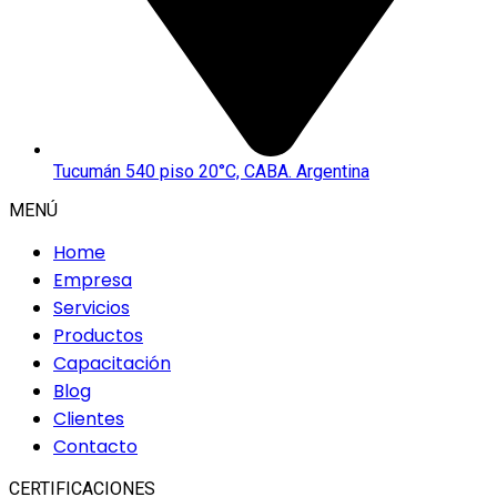
Tucumán 540 piso 20°C, CABA. Argentina
MENÚ
Home
Empresa
Servicios
Productos
Capacitación
Blog
Clientes
Contacto
CERTIFICACIONES