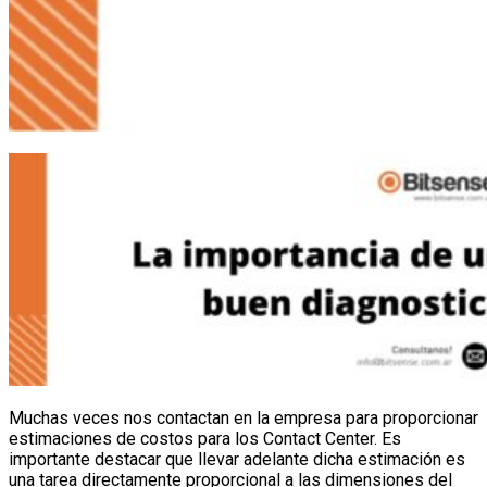
Muchas veces nos contactan en la empresa para proporcionar
estimaciones de costos para los Contact Center. Es
importante destacar que llevar adelante dicha estimación es
una tarea directamente proporcional a las dimensiones del