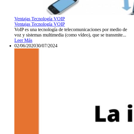
Ventajas Tecnología VOIP
Ventajas Tecnología VOIP
VoIP es una tecnología de telecomunicaciones por medio de
voz y sistemas multimedia (como vídeo), que se transmite...
Leer Más
02/06/2020
30/07/2024