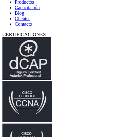
Productos
Capacitación
Blog
Clientes
Contacto
CERTIFICACIONES