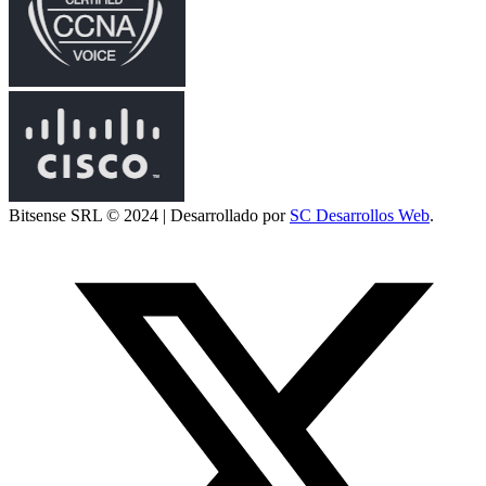
Bitsense SRL © 2024 | Desarrollado por
SC Desarrollos Web
.