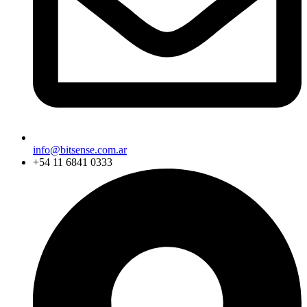
info@bitsense.com.ar
+54 11 6841 0333