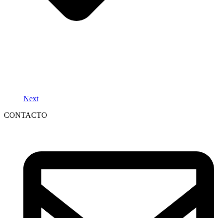
Next
CONTACTO