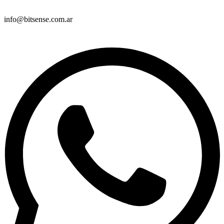
info@bitsense.com.ar