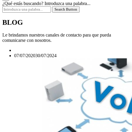
¿Qué estás buscando?
Introduzca una palabra...
Search Button
BLOG
Le brindamos nuestros canales de contacto para que pueda
comunicarse con nosotros.
07/07/2020
30/07/2024