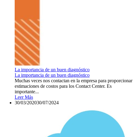
La importancia de un buen diagnóstico
La importancia de un buen diagnóstico
Muchas veces nos contactan en la empresa para proporcionar
estimaciones de costos para los Contact Center. Es
importante...
Leer Más
30/03/2020
30/07/2024