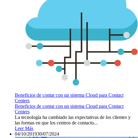
Beneficios de contar con un sistema Cloud para Contact
Centers
Beneficios de contar con un sistema Cloud para Contact
Centers
La tecnología ha cambiado las expectativas de los clientes y
las formas en que los centros de contacto...
Leer Más
04/10/2019
30/07/2024