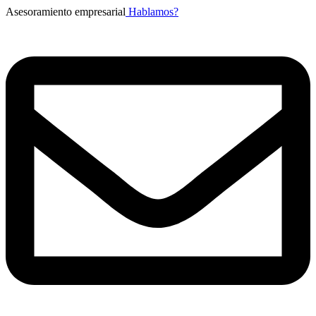
Asesoramiento empresarial
Hablamos?